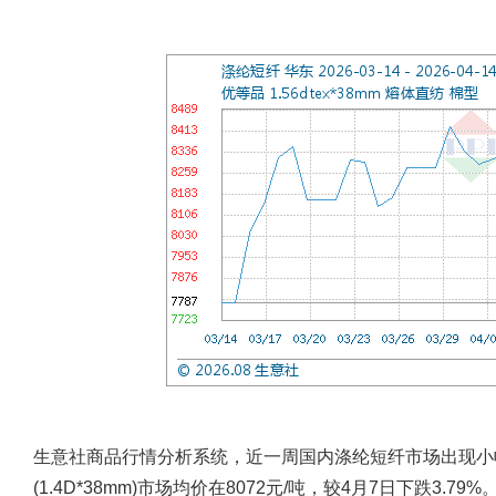
生意社商品行情分析系统，近一周国内涤纶短纤市场出现小
(1.4D*38mm)市场均价在8072元/吨，较4月7日下跌3.79%