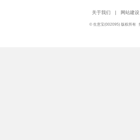
关于我们
|
网站建设
© 生意宝(002095) 版权所有