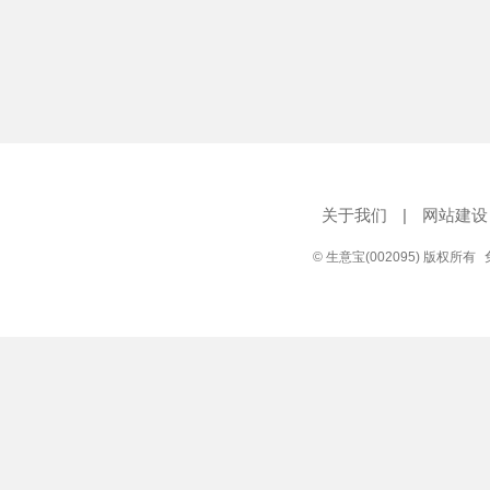
关于我们
|
网站建设
© 生意宝(002095) 版权所有