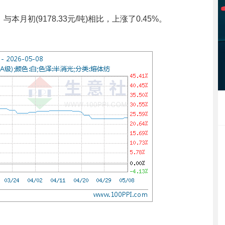
与本月初(9178.33元/吨)相比，上涨了0.45%。