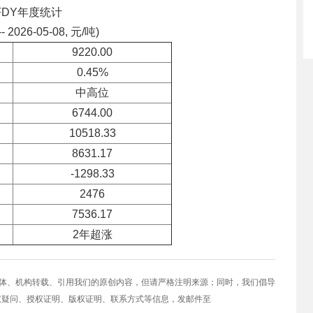
FDY年度统计
-- 2026-05-08, 元/吨)
9220.00
0.45%
中高位
6744.00
10518.33
8631.17
-1298.33
2476
7536.17
2年超涨
媒体、机构转载、引用我们的原创内容，但请严格注明来源；同时，我们倡导
权疑问、授权证明、版权证明、联系方式等信息，发邮件至