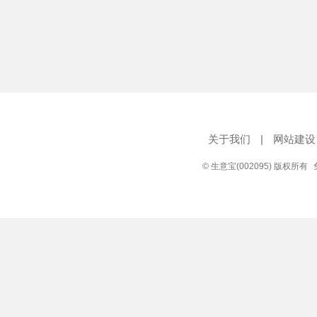
关于我们
|
网站建设
© 生意宝(002095) 版权所有