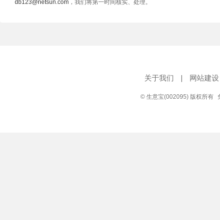
db123@netsun.com
，我们将第一时间核实、处理。
关于我们
|
网站建设
© 生意宝(002095) 版权所有