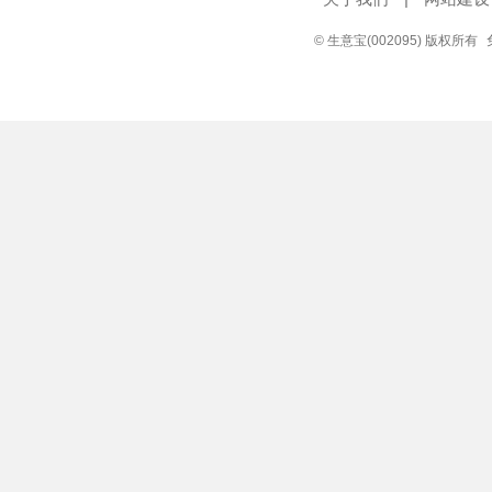
© 生意宝(002095) 版权所有