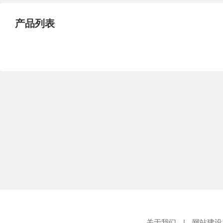
产品列表
关于我们
|
网站建设