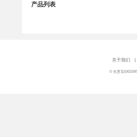
产品列表
关于我们
|
© 生意宝(0020