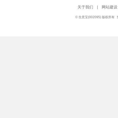
关于我们
|
网站建设
© 生意宝(002095) 版权所有