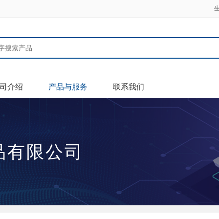
司介绍
产品与服务
联系我们
品有限公司