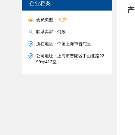
企业档案
产
会员类型：
免费
联系卖家：何政
所在地区：中国上海市普陀区
公司地址：上海市普陀区中山北路22
99号412室