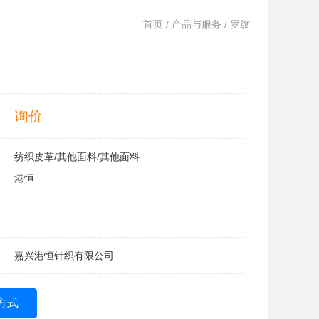
首页
/
产品与服务
/ 罗纹
询价
纺织皮革/其他面料/其他面料
港恒
嘉兴港恒针织有限公司
方式