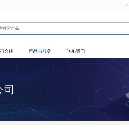
司介绍
产品与服务
联系我们
公司