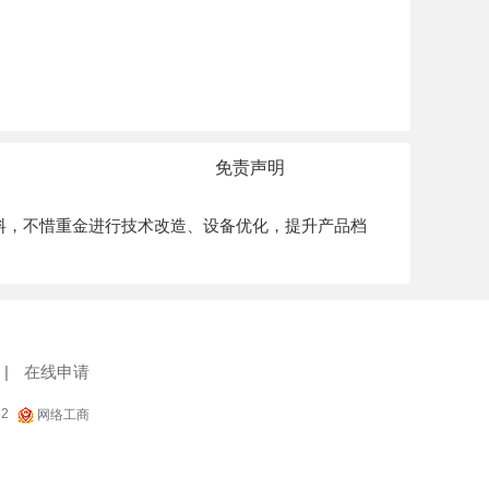
免责声明
料，不惜重金进行技术改造、设备优化，提升产品档
|
在线申请
32
网络工商