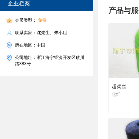
企业档案
产品与服
会员类型：
免费
联系卖家：沈先生、朱小姐
所在地区：中国
公司地址：浙江海宁经济开发区硖川
路383号
超柔丝
化纤