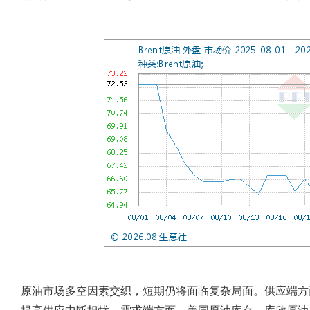
原油市场多空因素交织，短期仍将面临复杂局面。供应端方