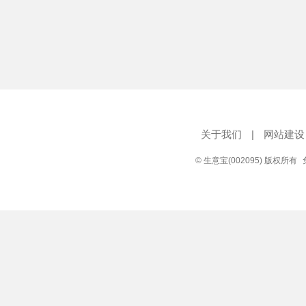
关于我们
|
网站建设
© 生意宝(002095) 版权所有